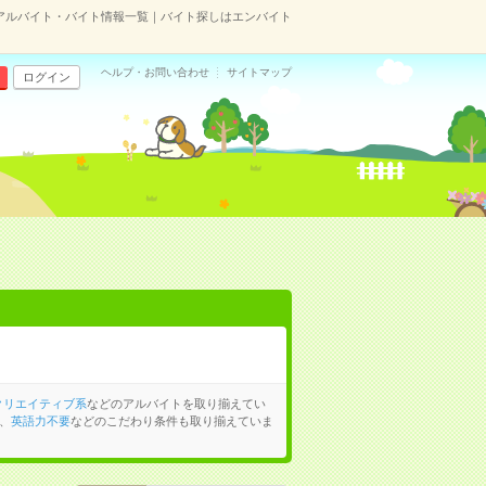
アルバイト・バイト情報一覧｜バイト探しはエンバイト
ヘルプ・お問い合わせ
サイトマップ
ログイン
クリエイティブ系
などのアルバイトを取り揃えてい
、
英語力不要
などのこだわり条件も取り揃えていま