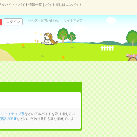
アルバイト・バイト情報一覧｜バイト探しはエンバイト
ヘルプ・お問い合わせ
サイトマップ
ログイン
クリエイティブ系
などのアルバイトを取り揃えてい
英語力不要
などのこだわり条件も取り揃えていま