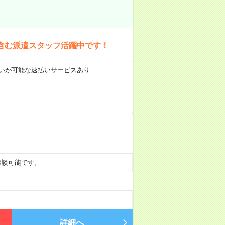
含む派遣スタッフ活躍中です！
前払いが可能な速払いサービスあり
も相談可能です。
詳細へ