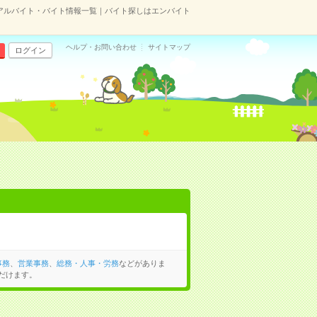
アルバイト・バイト情報一覧｜バイト探しはエンバイト
ヘルプ・お問い合わせ
サイトマップ
ログイン
事務
、
営業事務
、
総務・人事・労務
などがありま
だけます。