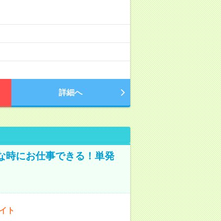
詳細へ
な時にお仕事できる！単発
バイト