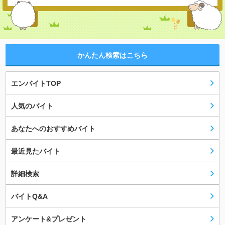
かんたん検索はこちら
エンバイトTOP
人気のバイト
あなたへのおすすめバイト
最近見たバイト
詳細検索
バイトQ&A
アンケート&プレゼント