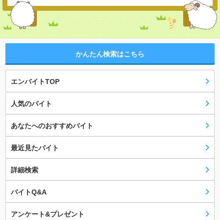
かんたん検索はこちら
エンバイトTOP
人気のバイト
あなたへのおすすめバイト
最近見たバイト
詳細検索
バイトQ&A
アンケート&プレゼント