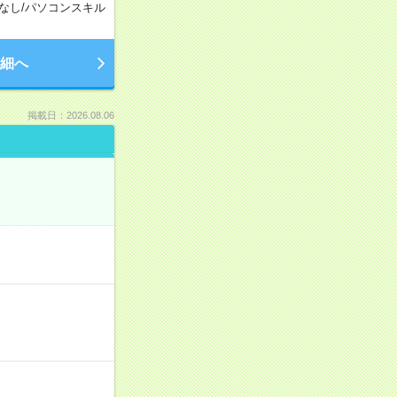
なし
/
パソコンスキル
細へ
掲載日：2026.08.06