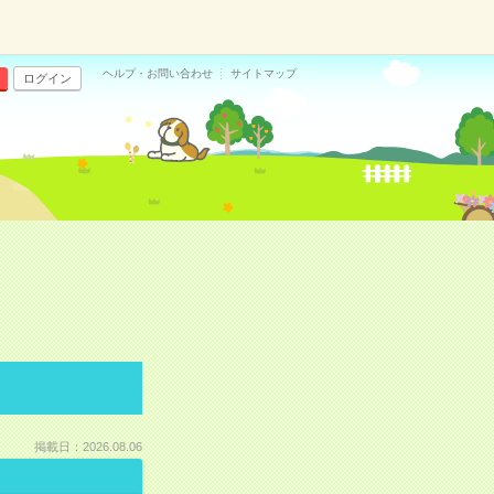
ヘルプ・お問い合わせ
サイトマップ
ログイン
掲載日：2026.08.06