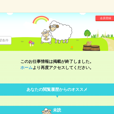
会員登録
望条件
このお仕事情報は掲載が終了しました。
ホーム
より再度アクセスしてください。
あなたの閲覧履歴からのオススメ
未読