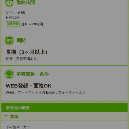
勤務時間
8:00～16:55
休憩60分
月10～20時間
残業時間
期間
長期（3ヶ月以上）
長期（更新期間あり）
応募資格・条件
WEB登録・面接OK
Word：フォーマット入力 Excel：フォーマット入力
派遣先の概要
業種
その他メーカー