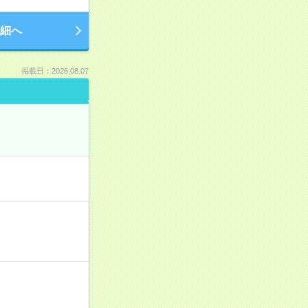
細へ
掲載日：2026.08.07