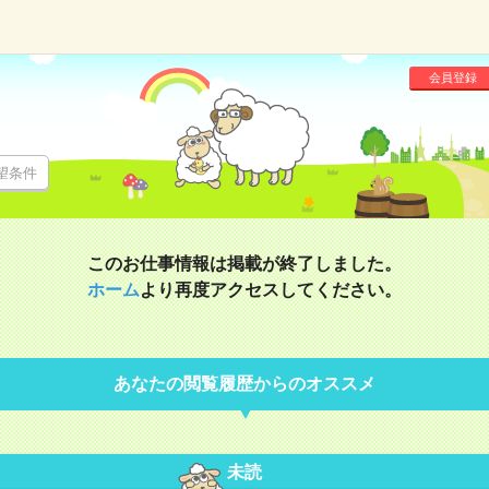
会員登録
望条件
このお仕事情報は掲載が終了しました。
ホーム
より再度アクセスしてください。
あなたの閲覧履歴からのオススメ
未読