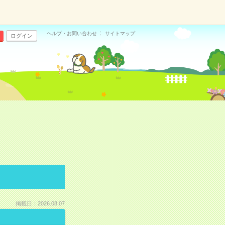
ヘルプ・お問い合わせ
サイトマップ
ログイン
掲載日：2026.08.07