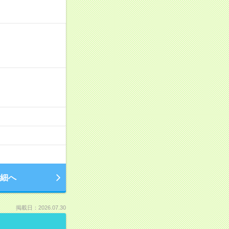
細へ
掲載日：2026.07.30