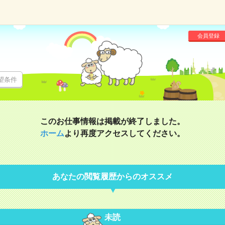
会員登録
望条件
このお仕事情報は掲載が終了しました。
ホーム
より再度アクセスしてください。
あなたの閲覧履歴からのオススメ
未読