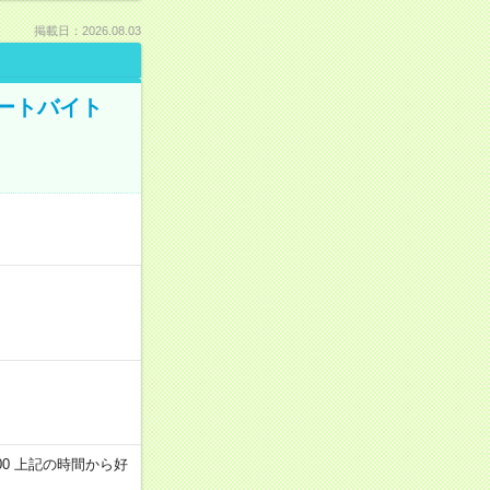
掲載日：2026.08.03
ートバイト
～22:00 上記の時間から好