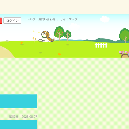
ヘルプ・お問い合わせ
サイトマップ
ログイン
掲載日：2026.08.07