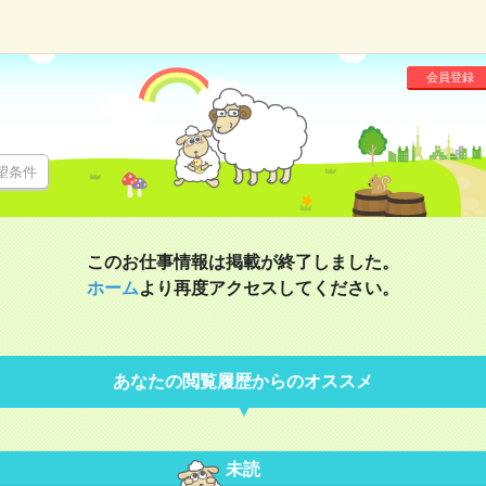
会員登録
望条件
このお仕事情報は掲載が終了しました。
ホーム
より再度アクセスしてください。
あなたの閲覧履歴からのオススメ
未読