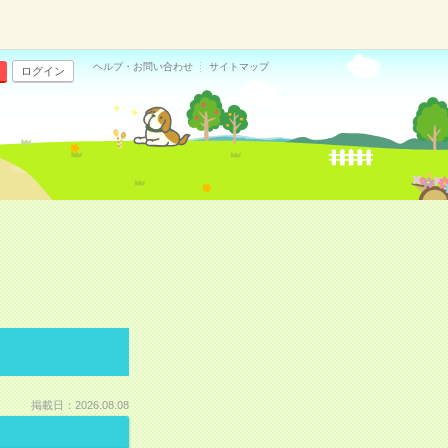
ヘルプ・お問い合わせ
サイトマップ
ログイン
掲載日：2026.08.08