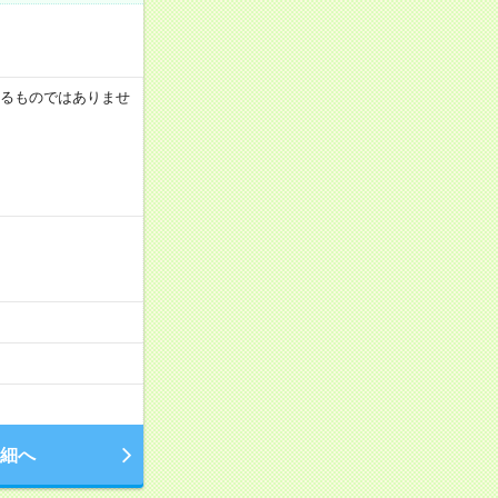
証するものではありませ
細へ