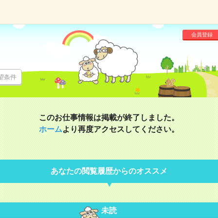
会員登録
望条件
このお仕事情報は掲載が終了しました。
ホーム
より再度アクセスしてください。
あなたの閲覧履歴からのオススメ
未読