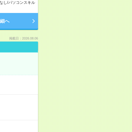
なし
/
パソコンスキル
細へ
掲載日：2026.08.06