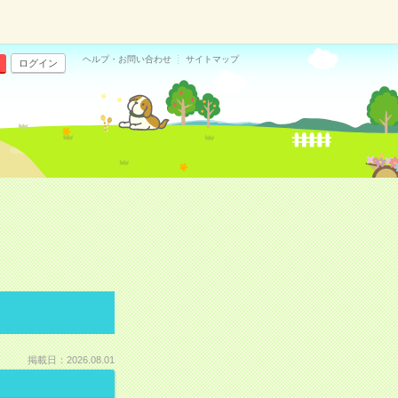
ヘルプ・お問い合わせ
サイトマップ
ログイン
掲載日：2026.08.01