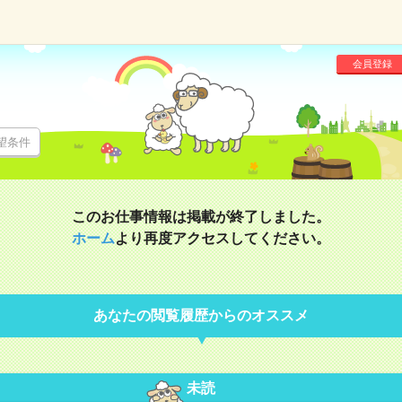
会員登録
望条件
このお仕事情報は掲載が終了しました。
ホーム
より再度アクセスしてください。
あなたの閲覧履歴からのオススメ
未読