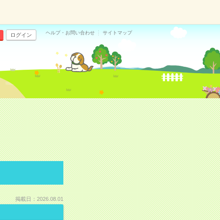
ヘルプ・お問い合わせ
サイトマップ
ログイン
掲載日：2026.08.01