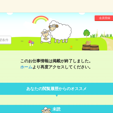
会員登録
望条件
このお仕事情報は掲載が終了しました。
ホーム
より再度アクセスしてください。
あなたの閲覧履歴からのオススメ
未読