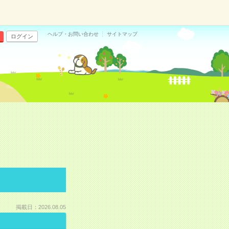
ヘルプ・お問い合わせ
サイトマップ
ログイン
掲載日：2026.08.05