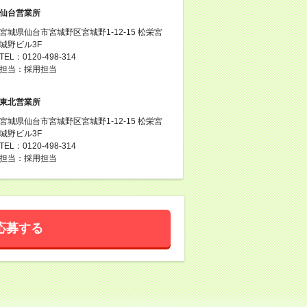
仙台営業所
宮城県仙台市宮城野区宮城野1-12-15 松栄宮
城野ビル3F
TEL：0120-498-314
担当：採用担当
東北営業所
宮城県仙台市宮城野区宮城野1-12-15 松栄宮
城野ビル3F
TEL：0120-498-314
担当：採用担当
応募する