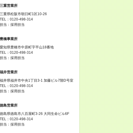
三重営業所
三重県松阪市朝日町1区10-26
TEL：0120-498-314
担当：採用担当
豊橋事業所
愛知県豊橋市中原町字平山18番地
TEL：0120-498-314
担当：採用担当
福井営業所
福井県福井市中央1丁目3-1 加藤ビル7階D号室
TEL：0120-498-314
担当：採用担当
徳島営業所
徳島県徳島市八百屋町3-26 大同生命ビル6F
TEL：0120-498-314
担当：採用担当