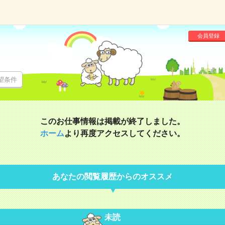
会員登録
望条件
このお仕事情報は掲載が終了しました。
ホーム
より再度アクセスしてください。
あなたの閲覧履歴からのオススメ
未読