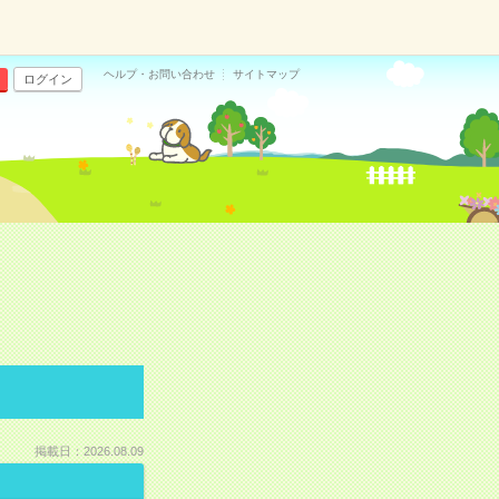
ヘルプ・お問い合わせ
サイトマップ
ログイン
掲載日：2026.08.09