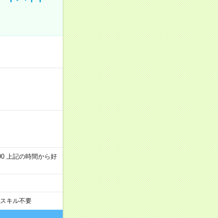
～22:00 上記の時間から好
スキル不要