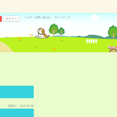
ヘルプ・お問い合わせ
サイトマップ
ログイン
掲載日：2026.08.08