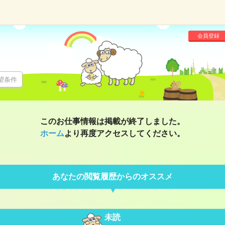
会員登録
望条件
このお仕事情報は掲載が終了しました。
ホーム
より再度アクセスしてください。
あなたの閲覧履歴からのオススメ
未読