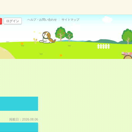
ヘルプ・お問い合わせ
サイトマップ
ログイン
掲載日：2026.08.06