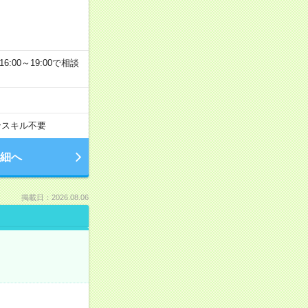
6:00～19:00で相談
ンスキル不要
細へ
掲載日：2026.08.06