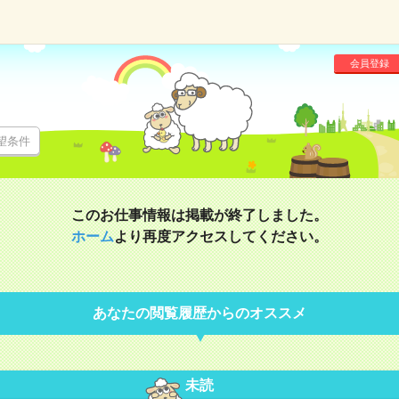
会員登録
望条件
このお仕事情報は掲載が終了しました。
ホーム
より再度アクセスしてください。
あなたの閲覧履歴からのオススメ
未読