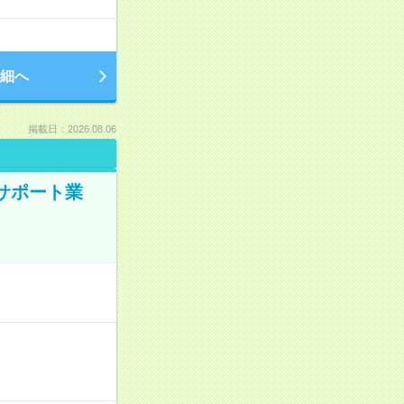
細へ
掲載日：2026.08.06
のサポート業