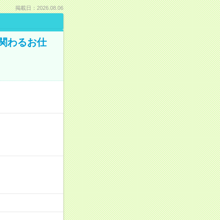
掲載日：2026.08.06
に関わるお仕