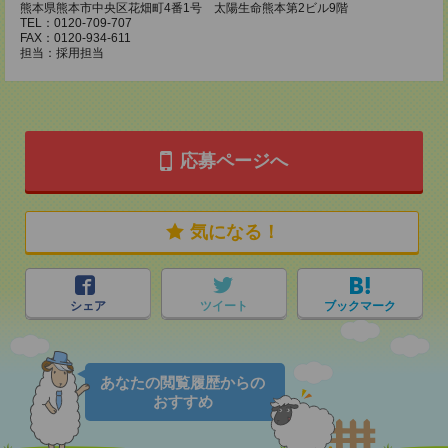
熊本県熊本市中央区花畑町4番1号 太陽生命熊本第2ビル9階
TEL：0120-709-707
FAX：0120-934-611
担当：採用担当
応募ページへ
気になる！
シェア
ツイート
ブックマーク
あなたの閲覧履歴からの
おすすめ