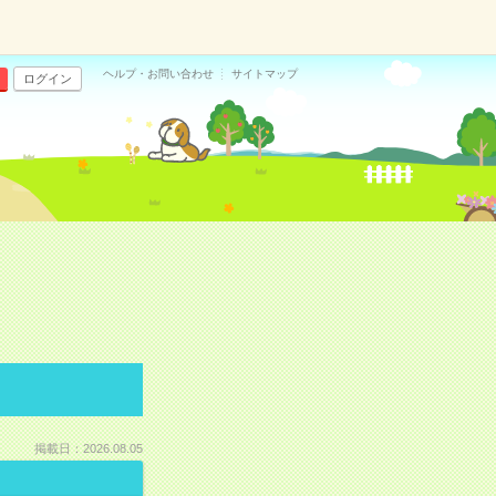
ヘルプ・お問い合わせ
サイトマップ
ログイン
掲載日：2026.08.05