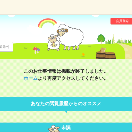
会員登録
望条件
このお仕事情報は掲載が終了しました。
ホーム
より再度アクセスしてください。
あなたの閲覧履歴からのオススメ
未読