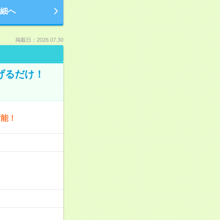
細へ
掲載日：2026.07.30
げるだけ！
可能！