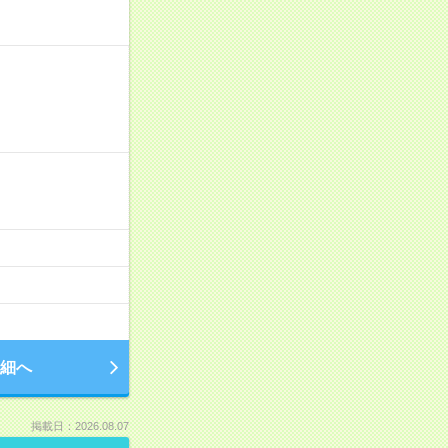
細へ
掲載日：2026.08.07