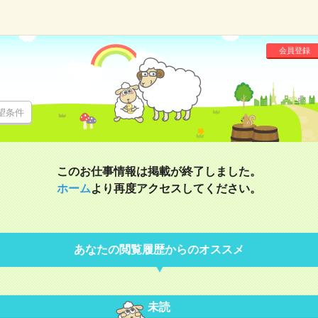
会員登録
望条件
このお仕事情報は掲載が終了しました。
ホーム
より再度アクセスしてください。
あなたの閲覧履歴からのオススメ
未読