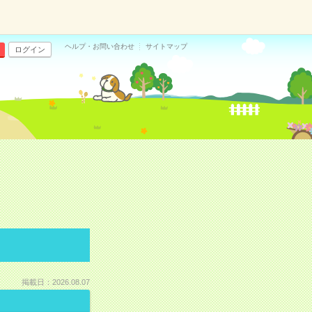
ヘルプ・お問い合わせ
サイトマップ
ログイン
掲載日：2026.08.07