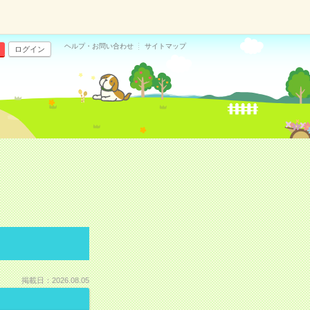
ヘルプ・お問い合わせ
サイトマップ
ログイン
掲載日：2026.08.05