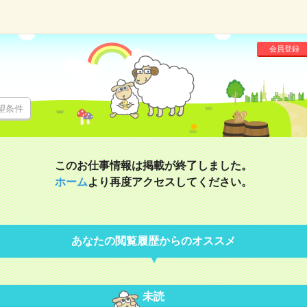
会員登録
望条件
このお仕事情報は掲載が終了しました。
ホーム
より再度アクセスしてください。
あなたの閲覧履歴からのオススメ
未読