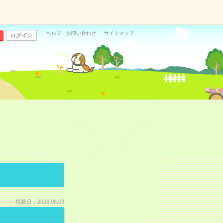
ヘルプ・お問い合わせ
サイトマップ
ログイン
掲載日：2026.08.03