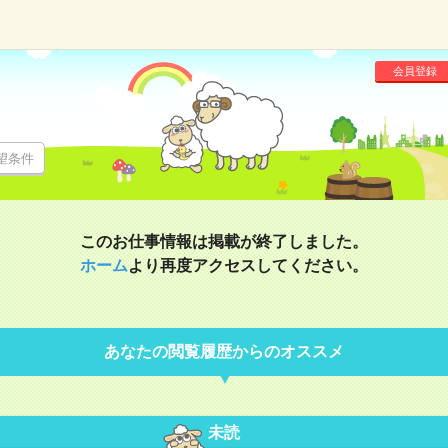
会員登録
望条件
このお仕事情報は掲載が終了しました。
ホーム
より再度アクセスしてください。
あなたの閲覧履歴からのオススメ
未読