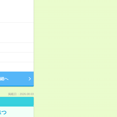
細へ
掲載日：2026.08.03
1つ