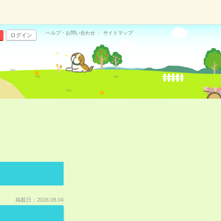
ヘルプ・お問い合わせ
サイトマップ
ログイン
掲載日：2026.08.04