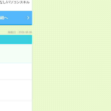
なし
/
パソコンスキル
細へ
掲載日：2026.08.06