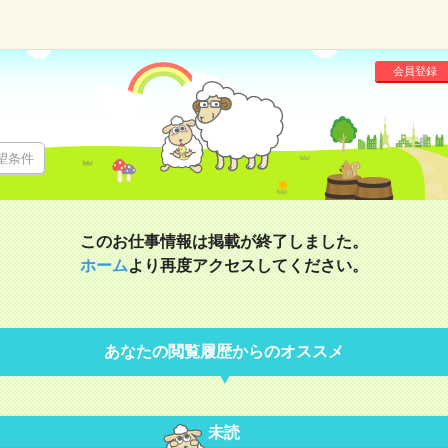
会員登録
望条件
このお仕事情報は掲載が終了しました。
ホーム
より再度アクセスしてください。
あなたの閲覧履歴からのオススメ
未読