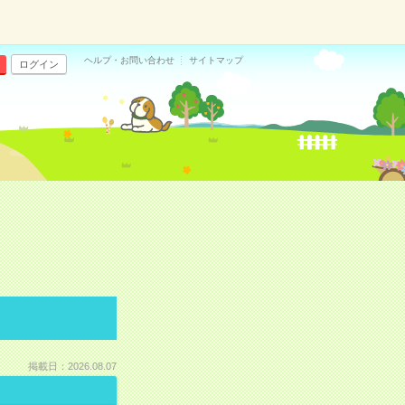
ヘルプ・お問い合わせ
サイトマップ
ログイン
掲載日：2026.08.07