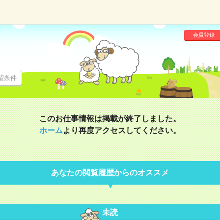
会員登録
望条件
このお仕事情報は掲載が終了しました。
ホーム
より再度アクセスしてください。
あなたの閲覧履歴からのオススメ
未読