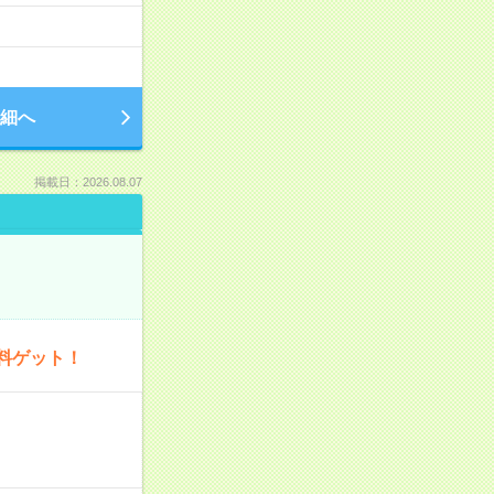
細へ
掲載日：2026.08.07
料ゲット！