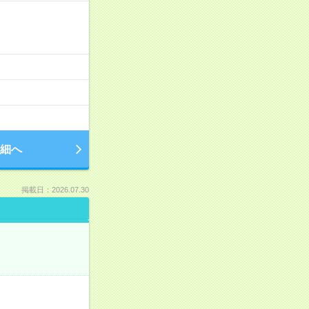
細へ
掲載日：2026.07.30