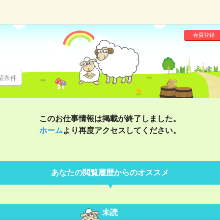
会員登録
望条件
このお仕事情報は掲載が終了しました。
ホーム
より再度アクセスしてください。
あなたの閲覧履歴からのオススメ
未読