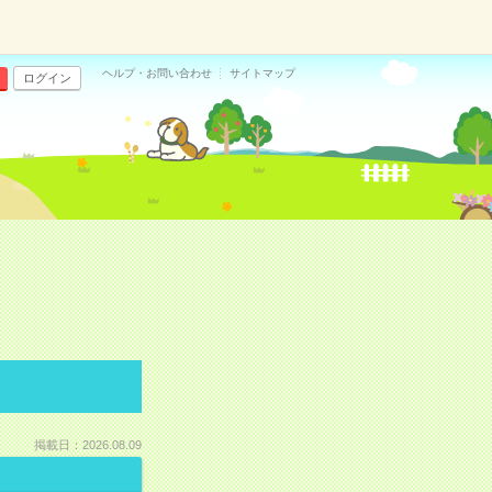
ヘルプ・お問い合わせ
サイトマップ
ログイン
掲載日：2026.08.09