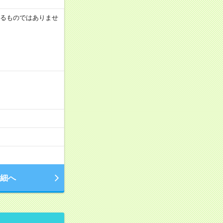
証するものではありませ
細へ