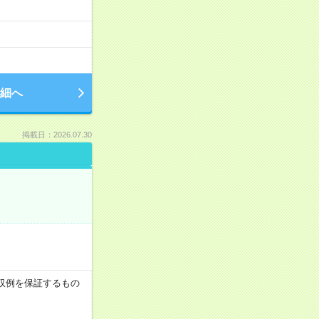
細へ
掲載日：2026.07.30
※月収例を保証するもの