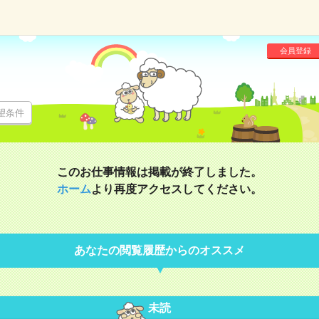
会員登録
望条件
このお仕事情報は掲載が終了しました。
ホーム
より再度アクセスしてください。
あなたの閲覧履歴からのオススメ
未読