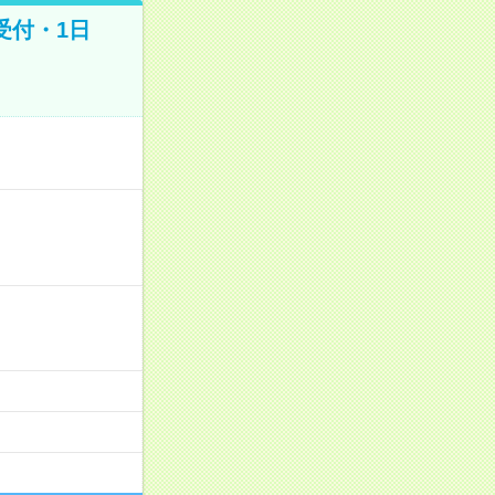
受付・1日