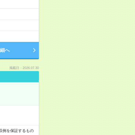
細へ
掲載日：2026.07.30
※月収例を保証するもの