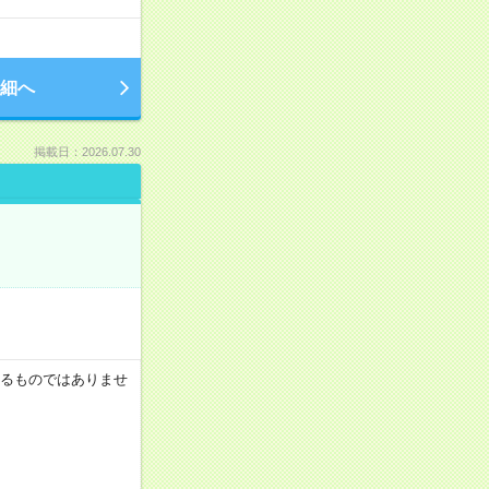
細へ
掲載日：2026.07.30
証するものではありませ