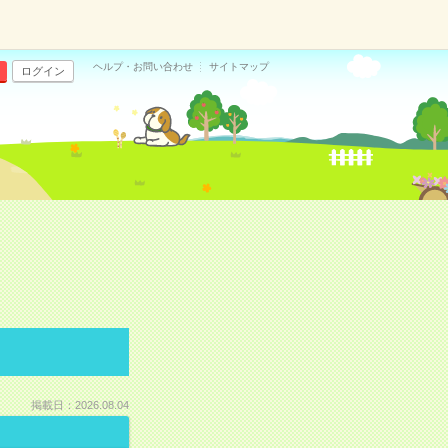
ヘルプ・お問い合わせ
サイトマップ
ログイン
掲載日：2026.08.04