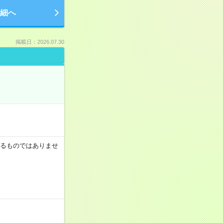
細へ
掲載日：2026.07.30
証するものではありませ