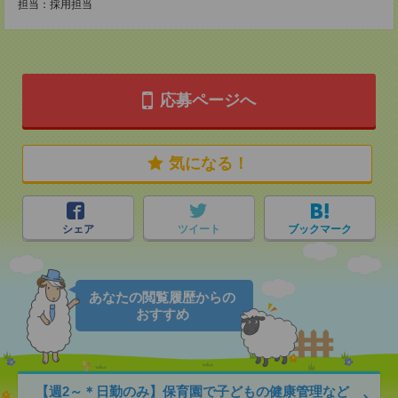
担当：採用担当
応募ページへ
気になる！
シェア
ツイート
ブックマーク
あなたの閲覧履歴からの
おすすめ
【週2～＊日勤のみ】保育園で子どもの健康管理など