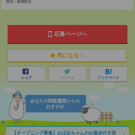
担当：採用担当
応募ページへ
気になる！
シェア
ツイート
ブックマーク
あなたの閲覧履歴からの
おすすめ
【オープニング募集】おばあちゃんのお散歩付き添