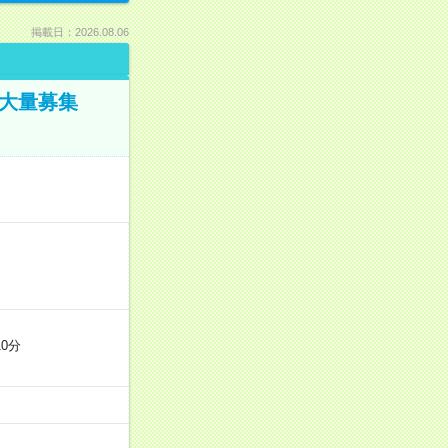
掲載日：2026.08.06
／大量募集
0分