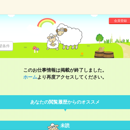
会員登録
望条件
このお仕事情報は掲載が終了しました。
ホーム
より再度アクセスしてください。
あなたの閲覧履歴からのオススメ
未読