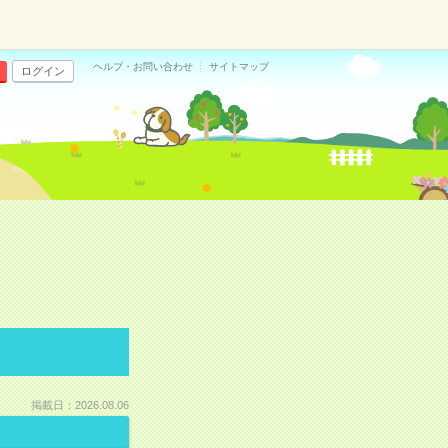
ヘルプ・お問い合わせ
サイトマップ
ログイン
掲載日：2026.08.06