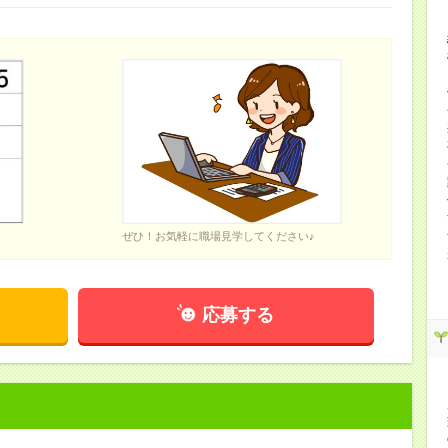
ぜひ！お気軽に職場見学してください♪
応募する