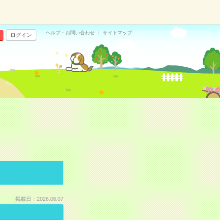
ヘルプ・お問い合わせ
サイトマップ
ログイン
掲載日：2026.08.07