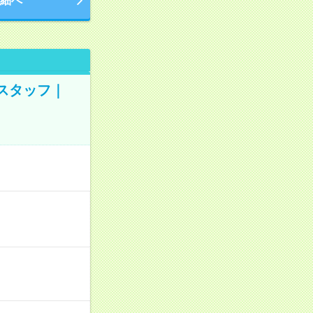
細へ
業スタッフ｜