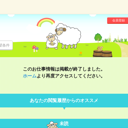
会員登録
望条件
このお仕事情報は掲載が終了しました。
ホーム
より再度アクセスしてください。
あなたの閲覧履歴からのオススメ
未読