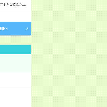
シフトをご確認の上、
細へ