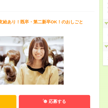
支給あり！既卒・第二新卒OK！のおしごと
応募する