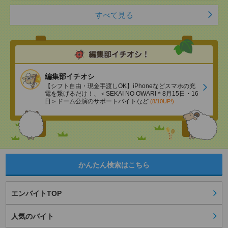
すべて見る
編集部イチオシ
【シフト自由・現金手渡しOK】iPhoneなどスマホの充
電を繋げるだけ！、＜SEKAI NO OWARI＊8月15日・16
日＞ドーム公演のサポートバイトなど
(8/10UP!)
かんたん検索はこちら
エンバイトTOP
人気のバイト