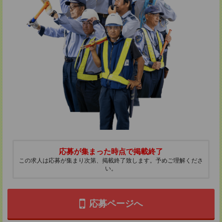
応募が集まった時点で掲載終了
この求人は応募が集まり次第、掲載終了致します。予めご理解くださ
い。
応募ページへ