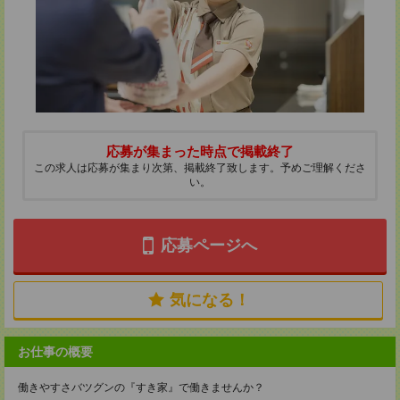
応募が集まった時点で掲載終了
この求人は応募が集まり次第、掲載終了致します。予めご理解くださ
い。
応募ページへ
気になる！
お仕事の概要
働きやすさバツグンの『すき家』で働きませんか？