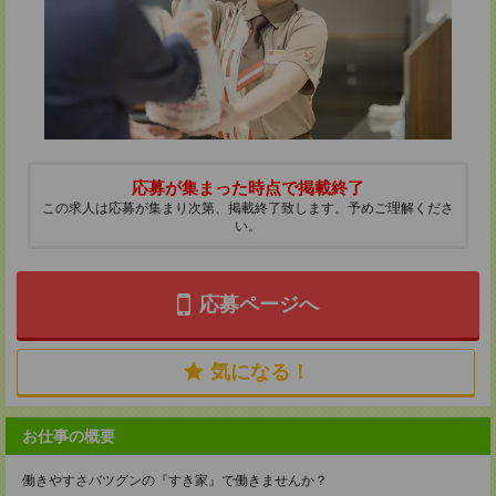
応募が集まった時点で掲載終了
この求人は応募が集まり次第、掲載終了致します。予めご理解くださ
い。
応募ページへ
気になる！
お仕事の概要
働きやすさバツグンの『すき家』で働きませんか？