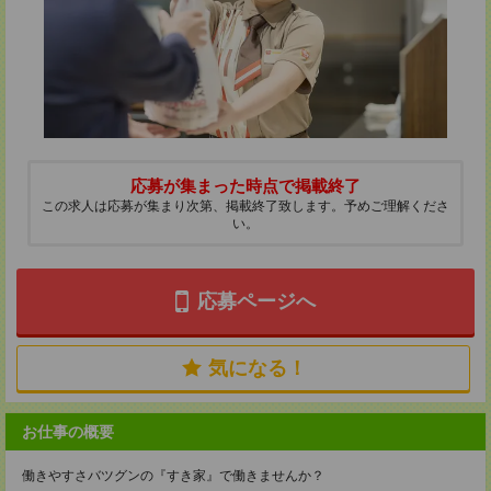
応募が集まった時点で掲載終了
この求人は応募が集まり次第、掲載終了致します。予めご理解くださ
い。
応募ページへ
気になる！
お仕事の概要
働きやすさバツグンの『すき家』で働きませんか？