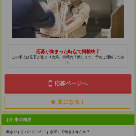
応募が集まった時点で掲載終了
この求人は応募が集まり次第、掲載終了致します。予めご理解くださ
い。
応募ページへ
気になる！
お仕事の概要
働きやすさバツグンの『すき家』で働きませんか？