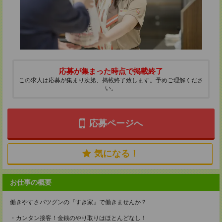
応募が集まった時点で掲載終了
この求人は応募が集まり次第、掲載終了致します。予めご理解くださ
い。
応募ページへ
気になる！
お仕事の概要
働きやすさバツグンの『すき家』で働きませんか？
・カンタン接客！金銭のやり取りはほとんどなし！