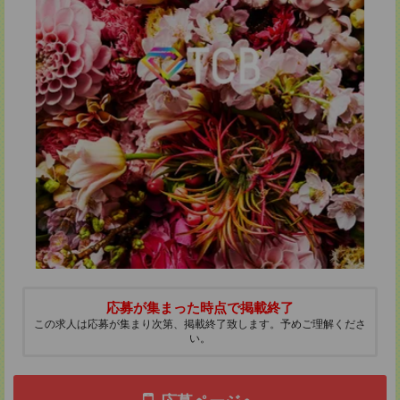
応募が集まった時点で掲載終了
この求人は応募が集まり次第、掲載終了致します。予めご理解くださ
い。