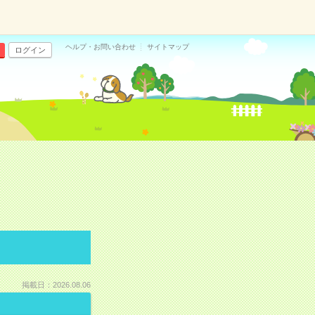
ヘルプ・お問い合わせ
サイトマップ
ログイン
掲載日：2026.08.06