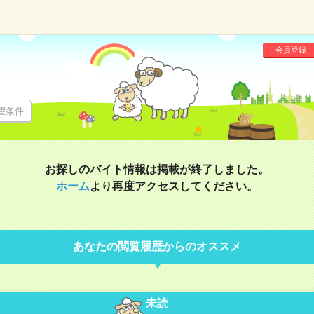
会員登録
望条件
お探しのバイト情報は掲載が終了しました。
ホーム
より再度アクセスしてください。
あなたの閲覧履歴からのオススメ
未読