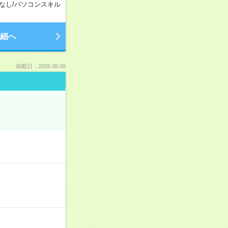
なし
/
パソコンスキル
細へ
掲載日：2026.08.06