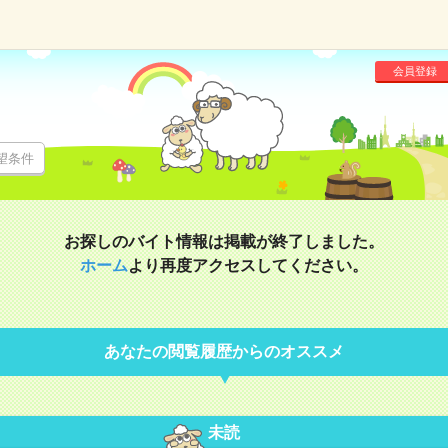
会員登録
望条件
お探しのバイト情報は掲載が終了しました。
ホーム
より再度アクセスしてください。
あなたの閲覧履歴からのオススメ
未読