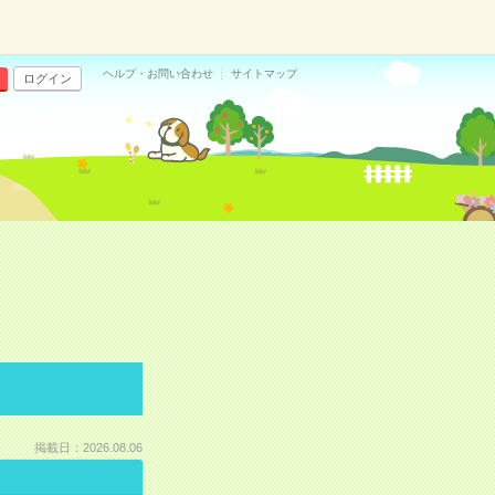
ヘルプ・お問い合わせ
サイトマップ
ログイン
掲載日：2026.08.06