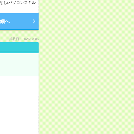
なし
/
パソコンスキル
細へ
掲載日：2026.08.06