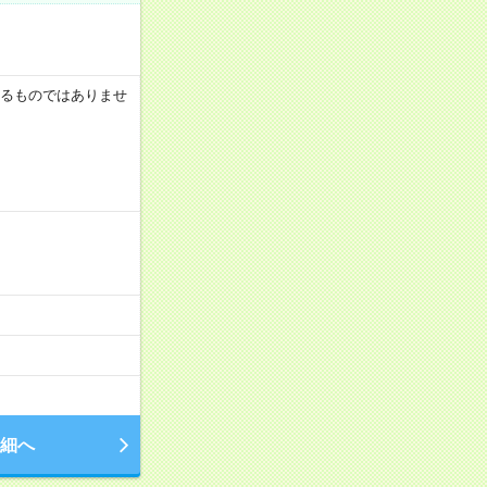
証するものではありませ
細へ