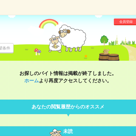
会員登録
望条件
お探しのバイト情報は掲載が終了しました。
ホーム
より再度アクセスしてください。
あなたの閲覧履歴からのオススメ
未読