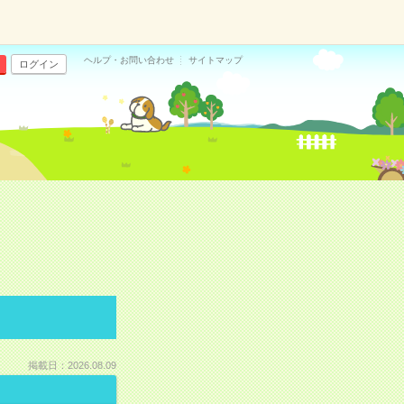
ヘルプ・お問い合わせ
サイトマップ
ログイン
掲載日：2026.08.09