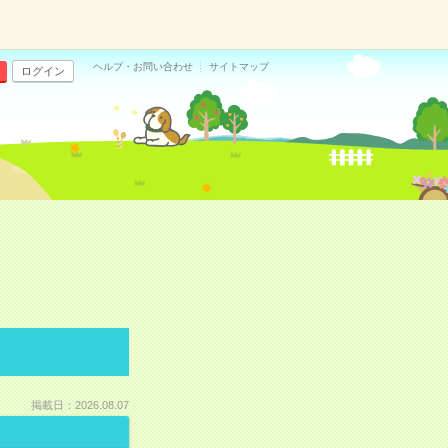
ヘルプ・お問い合わせ
サイトマップ
ログイン
掲載日：2026.08.07