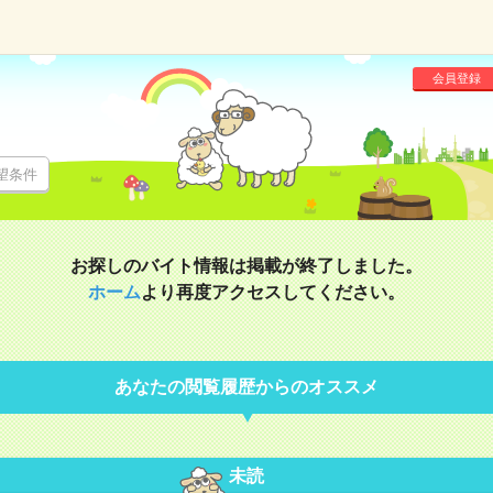
会員登録
望条件
お探しのバイト情報は掲載が終了しました。
ホーム
より再度アクセスしてください。
あなたの閲覧履歴からのオススメ
未読