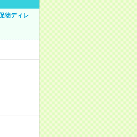
販促物ディレ