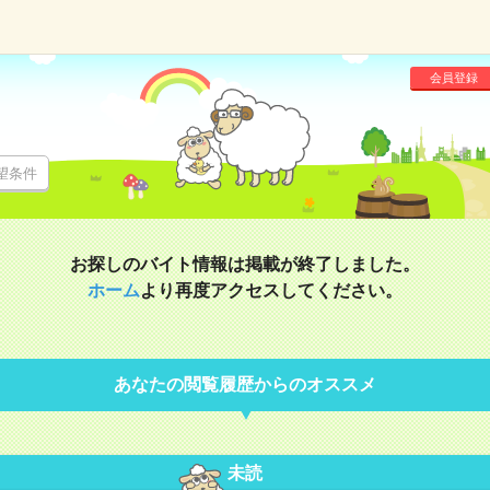
会員登録
望条件
お探しのバイト情報は掲載が終了しました。
ホーム
より再度アクセスしてください。
あなたの閲覧履歴からのオススメ
未読