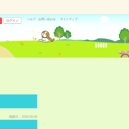
ヘルプ・お問い合わせ
サイトマップ
ログイン
掲載日：2026.08.06