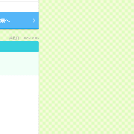
細へ
掲載日：2026.08.06