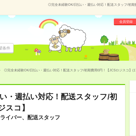
◎完全未経験OK/日払い・週払い対応！配送スタッフ/初期費用
会員登録
望条件
◎完全未経験OK/日払い・週払い対応！配送スタッフ/初期費用0円！【JCSロジスコ】(170
払い・週払い対応！配送スタッフ/初
ロジスコ】
ライバー、配送スタッフ