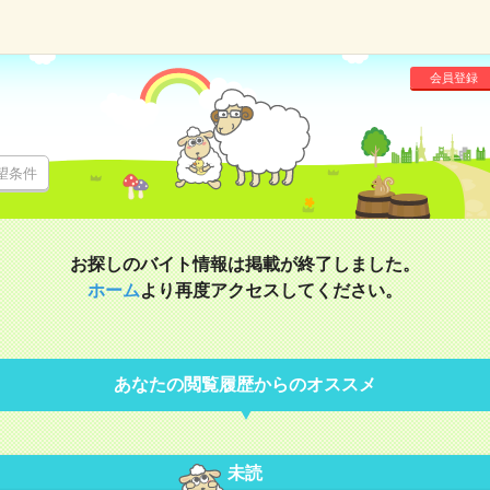
会員登録
望条件
お探しのバイト情報は掲載が終了しました。
ホーム
より再度アクセスしてください。
あなたの閲覧履歴からのオススメ
未読