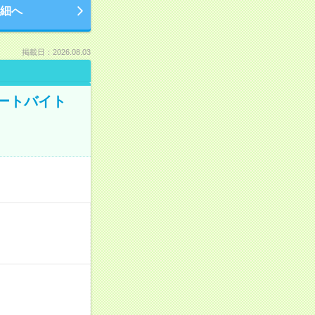
細へ
掲載日：2026.08.03
ートバイト