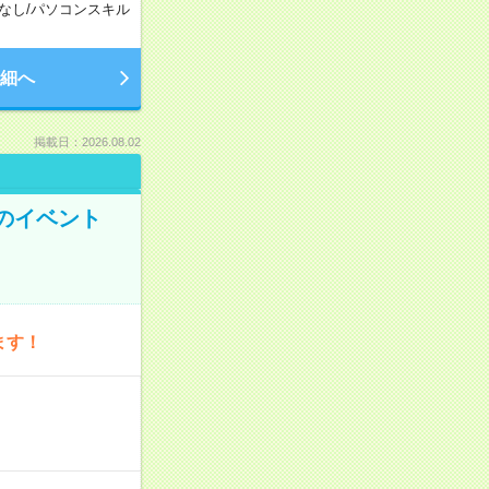
なし
/
パソコンスキル
細へ
掲載日：2026.08.02
のイベント
ます！