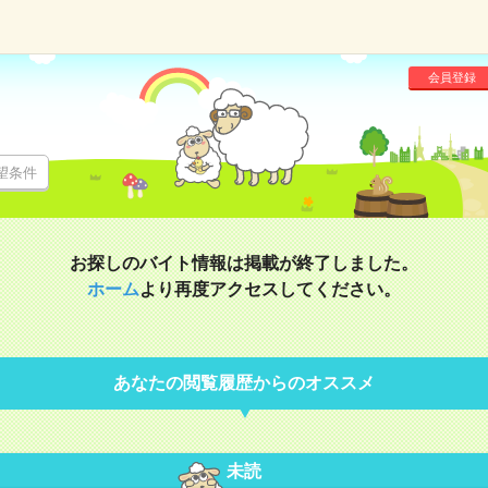
会員登録
望条件
お探しのバイト情報は掲載が終了しました。
ホーム
より再度アクセスしてください。
あなたの閲覧履歴からのオススメ
未読