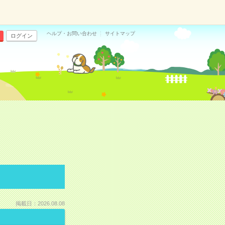
ヘルプ・お問い合わせ
サイトマップ
ログイン
掲載日：2026.08.08