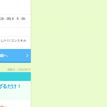
19：00) 8 9：00-
なし
/
パソコンスキル
細へ
掲載日：2026.08.07
げるだけ！