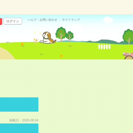
ヘルプ・お問い合わせ
サイトマップ
ログイン
掲載日：2026.08.04