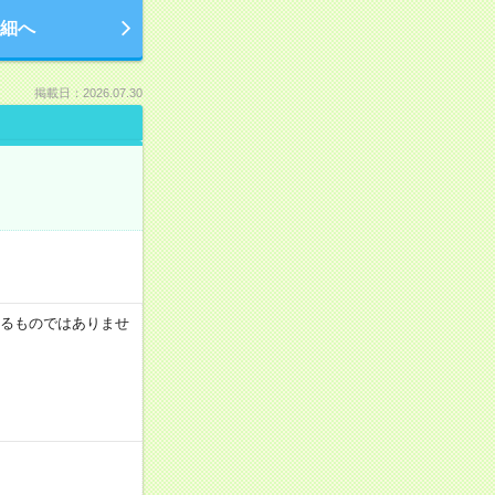
細へ
掲載日：2026.07.30
証するものではありませ