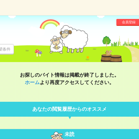
会員登録
望条件
お探しのバイト情報は掲載が終了しました。
ホーム
より再度アクセスしてください。
あなたの閲覧履歴からのオススメ
未読