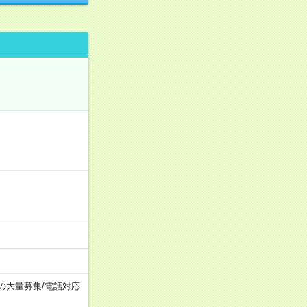
上の大量募集
/
電話対応