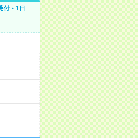
受付・1日