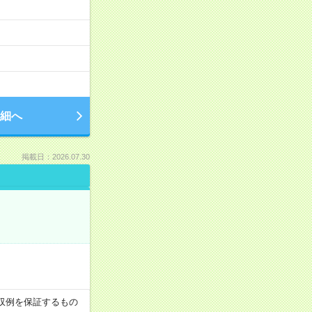
細へ
掲載日：2026.07.30
※月収例を保証するもの